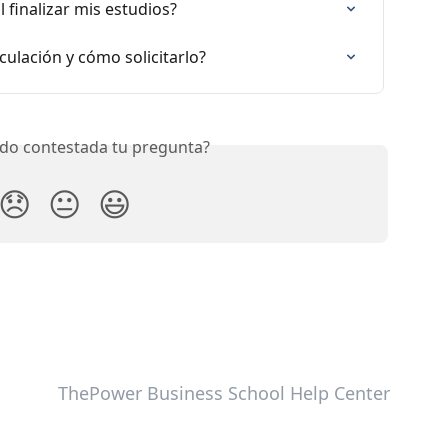
 finalizar mis estudios?
culación y cómo solicitarlo?
do contestada tu pregunta?
😞
😐
😃
ThePower Business School Help Center