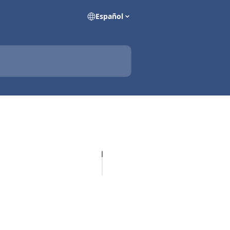
Español