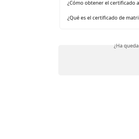
¿Cómo obtener el certificado al
¿Qué es el certificado de matri
¿Ha queda