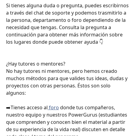
Si tienes alguna duda o pregunta, puedes escribirnos 
a través del chat de soporte y podemos trasmitirlo a 
la persona, departamento o foro dependiendo de la 
necesidad que tengas. Consulta la pregunta a 
continuación para obtener más información sobre 
los lugares donde puede obtener ayuda 👇
¿Hay tutores o mentores?
No hay tutores ni mentores, pero hemos creado 
muchos métodos para que valides tus ideas, dudas y 
proyectos con otras personas. Éstos son solo 
algunos:
➡️Tienes acceso al
 foro
 donde tus compañeros, 
nuestro equipo y nuestros PowerGurus (estudiantes 
que comprenden y conocen bien el material a partir 
de su experiencia de la vida real) discuten en detalle 