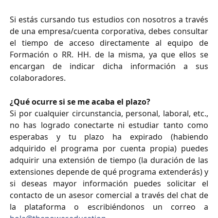
Si estás cursando tus estudios con nosotros a través
de una empresa/cuenta corporativa, debes consultar
el tiempo de acceso directamente al equipo de
Formación o RR. HH. de la misma, ya que ellos se
encargan de indicar dicha información a sus
colaboradores.
¿Qué ocurre si se me acaba el plazo?
Si por cualquier circunstancia, personal, laboral, etc.,
no has logrado conectarte ni estudiar tanto como
esperabas y tu plazo ha expirado (habiendo
adquirido el programa por cuenta propia) puedes
adquirir una extensión de tiempo (la duración de las
extensiones depende de qué programa extenderás) y
si deseas mayor información puedes solicitar el
contacto de un asesor comercial a través del chat de
la plataforma o escribiéndonos un correo a