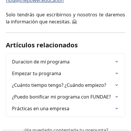
hola@thepower.education
Solo tendrás que escribirnos y nosotros te daremos
la información que necesitas. 🤗
Artículos relacionados
Duracion de mi programa
Empezar tu programa
¿Cuánto tiempo tengo? ¿Cuándo empiezo?
¿Puedo bonificar mi programa con FUNDAE?
Prácticas en una empresa
¿Ha quedado contestada tu pregunta?