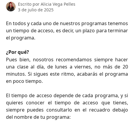
Escrito por
Alicia Vega Pelles
3 de julio de 2025
En todos y cada uno de nuestros programas tenemos
un tiempo de acceso, es decir, un plazo para terminar
el programa.
¿Por qué?
Pues bien, nosotros recomendamos siempre hacer
una clase al día, de lunes a viernes, no más de 20
minutos. Si sigues este ritmo, acabarás el programa
en poco tiempo.
El tiempo de acceso depende de cada programa, y si
quieres conocer el tiempo de acceso que tienes,
siempre puedes consultarlo en el recuadro debajo
del nombre de tu programa: