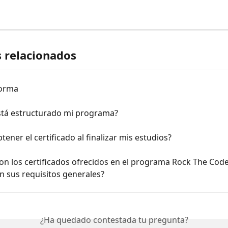
s relacionados
forma
tá estructurado mi programa?
ener el certificado al finalizar mis estudios?
on los certificados ofrecidos en el programa Rock The Code
n sus requisitos generales?
¿Ha quedado contestada tu pregunta?