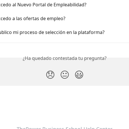
cedo al Nuevo Portal de Empleabilidad?
cedo a las ofertas de empleo?
blico mi proceso de selección en la plataforma?
¿Ha quedado contestada tu pregunta?
😞
😐
😃