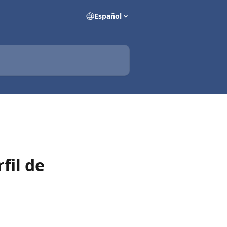
Español
fil de