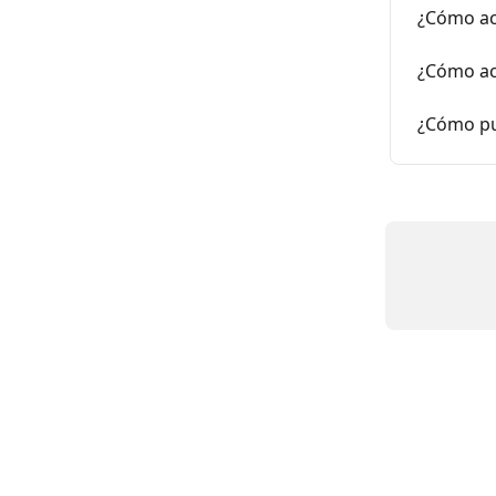
¿Cómo ac
¿Cómo ac
¿Cómo pu