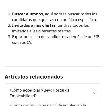
Buscar alumnos,
 aquí podrás buscar todos los 
candidatos que quieras con un filtro específico. 
Invitados a mis ofertas
, tendrás todos los 
invitados a las diferentes ofertas 
Exportar la lista de candidatos además de un ZIP 
con sus CV. 
Artículos relacionados
¿Cómo accedo al Nuevo Portal de 
Empleabilidad?
¿Cómo configuro mi perfil de empleo en la 
