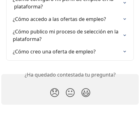
 plataforma?
¿Cómo accedo a las ofertas de empleo?
¿Cómo publico mi proceso de selección en la 
plataforma?
¿Cómo creo una oferta de empleo?
¿Ha quedado contestada tu pregunta?
😞
😐
😃