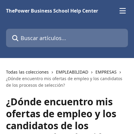
Ir al contenido principal
ThePower Business School Help Center
Buscar artículos...
Todas las colecciones
EMPLEABILIDAD
EMPRESAS
¿Dónde encuentro mis ofertas de empleo y los candidatos
de los procesos de selección?
¿Dónde encuentro mis
ofertas de empleo y los
candidatos de los