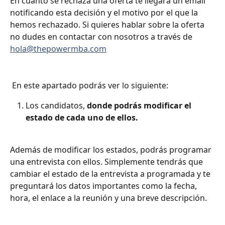
En cuanto se rechaza una oferta te llegará un email 
notificando esta decisión y el motivo por el que la 
hemos rechazado. Si quieres hablar sobre la oferta 
no dudes en contactar con nosotros a través de 
hola@thepowermba.com
 En este apartado podrás ver lo siguiente: 
Los candidatos, 
donde podrás modificar el 
estado de cada uno de ellos. 
Además de modificar los estados, podrás programar 
una entrevista con ellos. Simplemente tendrás que 
cambiar el estado de la entrevista a programada y te 
preguntará los datos importantes como la fecha, 
hora, el enlace a la reunión y una breve descripción.  