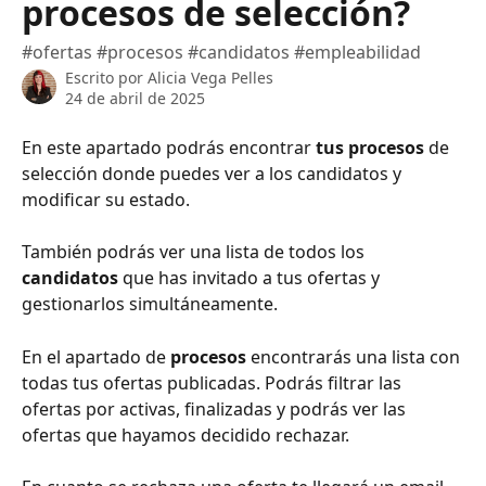
procesos de selección?
#ofertas #procesos #candidatos #empleabilidad
Escrito por
Alicia Vega Pelles
24 de abril de 2025
En este apartado podrás encontrar 
tus procesos
 de 
selección donde puedes ver a los candidatos y 
modificar su estado. 
También podrás ver una lista de todos los 
candidatos 
que has invitado a tus ofertas y 
gestionarlos simultáneamente.
En el apartado de 
procesos 
encontrarás una lista con 
todas tus ofertas publicadas. Podrás filtrar las 
ofertas por activas, finalizadas y podrás ver las 
ofertas que hayamos decidido rechazar. 