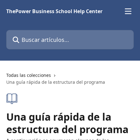
Ir al contenido principal
ThePower Business School Help Center
Buscar artículos...
Todas las colecciones
Una guía rápida de la estructura del programa
Una guía rápida de la
estructura del programa