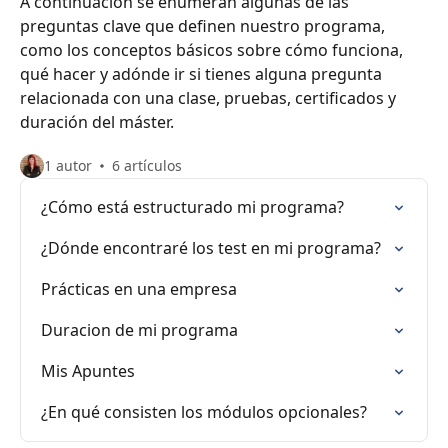
A continuación se enumeran algunas de las
preguntas clave que definen nuestro programa,
como los conceptos básicos sobre cómo funciona,
qué hacer y adónde ir si tienes alguna pregunta
relacionada con una clase, pruebas, certificados y
duración del máster.
1 autor
6 artículos
¿Cómo está estructurado mi programa?
¿Dónde encontraré los test en mi programa?
Prácticas en una empresa
Duracion de mi programa
Mis Apuntes
¿En qué consisten los módulos opcionales?